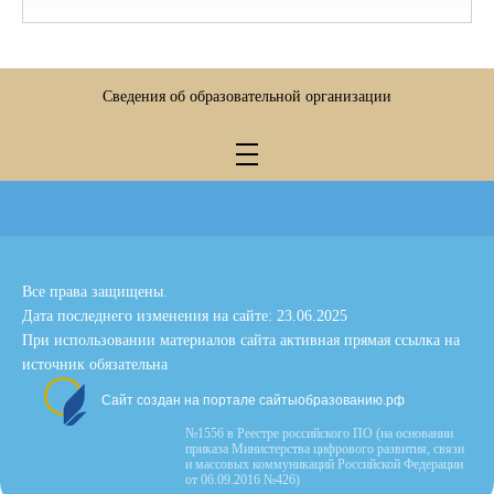
Сведения об образовательной организации
Все права защищены.
Дата последнего изменения на сайте: 23.06.2025
При использовании материалов сайта активная прямая ссылка на
источник обязательна
Сайт создан на портале сайтыобразованию.рф
№1556 в Реестре российского ПО (на основании
приказа Министерства цифрового развития, связи
и массовых коммуникаций Российской Федерации
от 06.09.2016 №426)