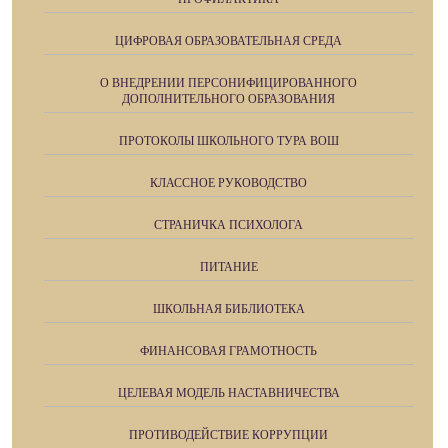
ЦИФРОВАЯ ОБРАЗОВАТЕЛЬНАЯ СРЕДА
О ВНЕДРЕНИИ ПЕРСОНИФИЦИРОВАННОГО
ДОПОЛНИТЕЛЬНОГО ОБРАЗОВАНИЯ
ПРОТОКОЛЫ ШКОЛЬНОГО ТУРА ВОШ
КЛАССНОЕ РУКОВОДСТВО
СТРАНИЧКА ПСИХОЛОГА
ПИТАНИЕ
ШКОЛЬНАЯ БИБЛИОТЕКА
ФИНАНСОВАЯ ГРАМОТНОСТЬ
ЦЕЛЕВАЯ МОДЕЛЬ НАСТАВНИЧЕСТВА
ПРОТИВОДЕЙСТВИЕ КОРРУПЦИИ