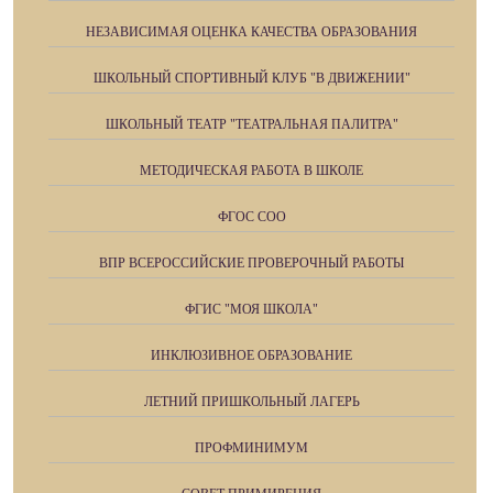
НЕЗАВИСИМАЯ ОЦЕНКА КАЧЕСТВА ОБРАЗОВАНИЯ
ШКОЛЬНЫЙ СПОРТИВНЫЙ КЛУБ "В ДВИЖЕНИИ"
ШКОЛЬНЫЙ ТЕАТР "ТЕАТРАЛЬНАЯ ПАЛИТРА"
МЕТОДИЧЕСКАЯ РАБОТА В ШКОЛЕ
ФГОС СОО
ВПР ВСЕРОССИЙСКИЕ ПРОВЕРОЧНЫЙ РАБОТЫ
ФГИС "МОЯ ШКОЛА"
ИНКЛЮЗИВНОЕ ОБРАЗОВАНИЕ
ЛЕТНИЙ ПРИШКОЛЬНЫЙ ЛАГЕРЬ
ПРОФМИНИМУМ