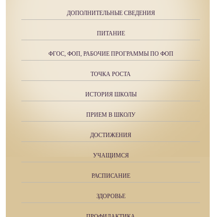
ДОПОЛНИТЕЛЬНЫЕ СВЕДЕНИЯ
ПИТАНИЕ
ФГОС, ФОП, РАБОЧИЕ ПРОГРАММЫ ПО ФОП
ТОЧКА РОСТА
ИСТОРИЯ ШКОЛЫ
ПРИЕМ В ШКОЛУ
ДОСТИЖЕНИЯ
УЧАЩИМСЯ
РАСПИСАНИЕ
ЗДОРОВЬЕ
ПРОФИЛАКТИКА