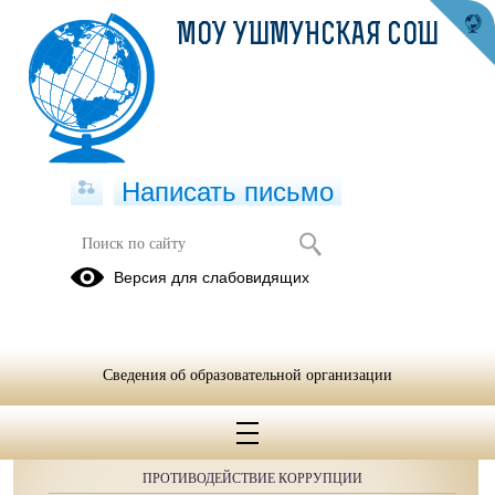
МОУ УШМУНСКАЯ СОШ
Написать письмо
Версия для слабовидящих
Сведения об образовательной организации
ОБРАЩЕНИЯ ГРАЖДАН
ПРОТИВОДЕЙСТВИЕ КОРРУПЦИИ